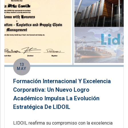
13
MAY
Formación Internacional Y Excelencia
Corporativa: Un Nuevo Logro
Académico Impulsa La Evolución
Estratégica De LIDOIL
LIDOIL reafirma su compromiso con la excelencia