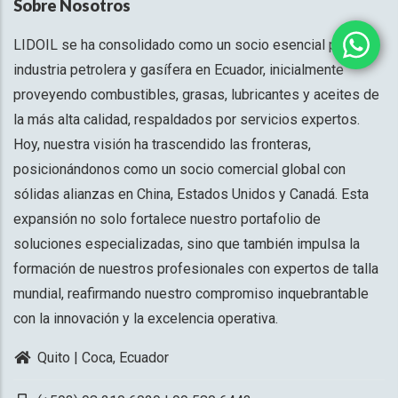
Sobre Nosotros
LIDOIL se ha consolidado como un socio esencial para la
industria petrolera y gasífera en Ecuador, inicialmente
proveyendo combustibles, grasas, lubricantes y aceites de
la más alta calidad, respaldados por servicios expertos.
Hoy, nuestra visión ha trascendido las fronteras,
posicionándonos como un socio comercial global con
sólidas alianzas en China, Estados Unidos y Canadá. Esta
expansión no solo fortalece nuestro portafolio de
soluciones especializadas, sino que también impulsa la
formación de nuestros profesionales con expertos de talla
mundial, reafirmando nuestro compromiso inquebrantable
con la innovación y la excelencia operativa.
Quito | Coca, Ecuador