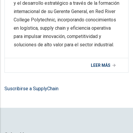
y el desarrollo estratégico a través de la formación
internacional de su Gerente General, en Red River
College Polytechnic, incorporando conocimientos
en logística, supply chain y eficiencia operativa
para impulsar innovación, competitividad y
soluciones de alto valor para el sector industrial.
LEER MÁS
Suscribirse a SupplyChain