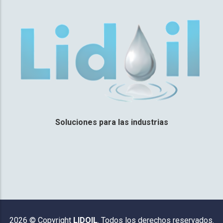
Soluciones para las industrias
2026 © Copyright
LIDOIL
. Todos los derechos reservados.