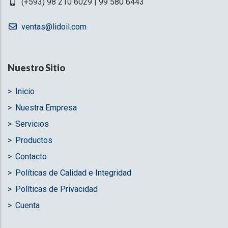
(+593) 98 210 6029 | 99 580 6443
ventas@lidoil.com
Nuestro Sitio
Inicio
Nuestra Empresa
Servicios
Productos
Contacto
Políticas de Calidad e Integridad
Políticas de Privacidad
Cuenta